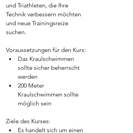
und Triathleten, die Ihre 
Technik verbessern möchten 
und neue Trainingsreize 
suchen.
Voraussetzungen für den Kurs:
Das Kraulschwimmen 
sollte sicher beherrscht 
werden
200 Meter 
Kraulschwimmen sollte 
möglich sein
Ziele des Kurses:
Es handelt sich um einen 