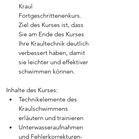
Kraul 
Fortgeschrittenenkurs. 
Ziel des Kurses ist, dass 
Sie am Ende des Kurses 
Ihre Kraultechnik deutlich 
verbessert haben, damit 
sie leichter und effektiver 
schwimmen können.
Inhalte des Kurses:
Technikelemente des 
Kraulschwimmens 
erläutern und trainieren
Unterwasseraufnahmen 
und Fehlerkorrekturen-