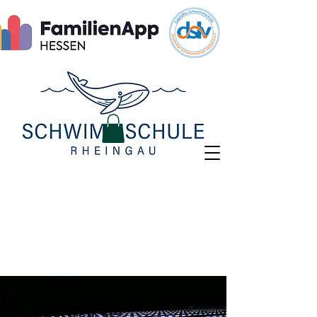
Kraulkurse