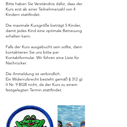
Bitte haben Sie Verständnis dafür, dass der
Kurs erst ab einer Teilnehmerzahl von 4
Kindern stattfindet.
Die maximale Kursgröße beträgt 5 Kinder,
damit jedes Kind eine optimale Betreuung
erhalten kann.
Falls der Kurs ausgebucht sein sollte, dann
kontaktieren Sie uns bitte per
Kontaktformular. Wir führen eine Liste für
Nachrücker.
Die Anmeldung ist verbindlich.
Ein Widerrufsrecht besteht gemäß § 312 g)
II Nr. 9 BGB nicht, da der Kurs zu einem
festgelegten Termin stattfindet.