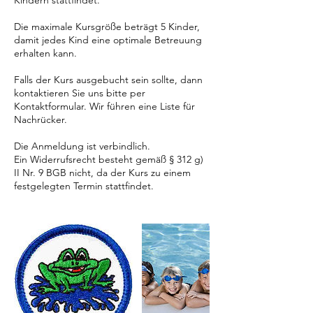
Kindern stattfindet.
Die maximale Kursgröße beträgt 5 Kinder,
damit jedes Kind eine optimale Betreuung
erhalten kann.
Falls der Kurs ausgebucht sein sollte, dann
kontaktieren Sie uns bitte per
Kontaktformular. Wir führen eine Liste für
Nachrücker.
Die Anmeldung ist verbindlich.
Ein Widerrufsrecht besteht gemäß § 312 g)
II Nr. 9 BGB nicht, da der Kurs zu einem
festgelegten Termin stattfindet.